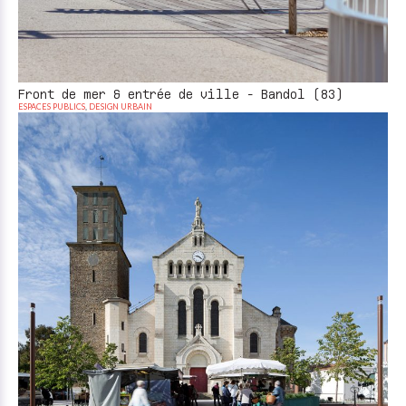
Front de mer & entrée de ville - Bandol (83)
ESPACES PUBLICS
,
DESIGN URBAIN