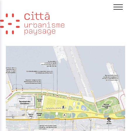
Aller au contenu