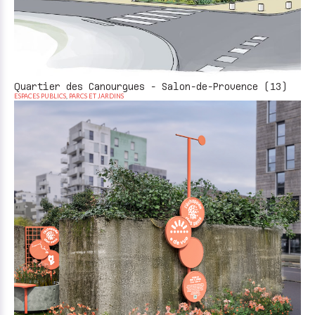
Quartier des Canourgues - Salon-de-Provence (13)
ESPACES PUBLICS
,
PARCS ET JARDINS