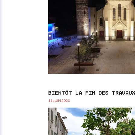
BIENTÔT LA FIN DES TRAVAU
11 JUIN 2020