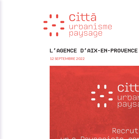
Aller au contenu
L’AGENCE D’AIX-EN-PROVENCE
12 SEPTEMBRE 2022