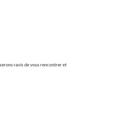
 serons ravis de vous rencontrer et