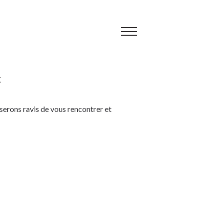
E
 serons ravis de vous rencontrer et