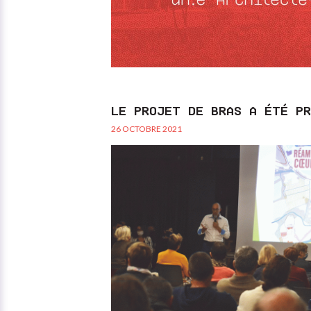
LE PROJET DE BRAS A ÉTÉ P
26 OCTOBRE 2021