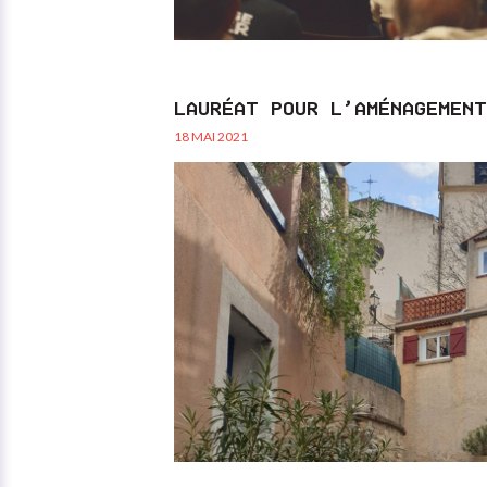
LAURÉAT POUR L’AMÉNAGEMENT
18 MAI 2021