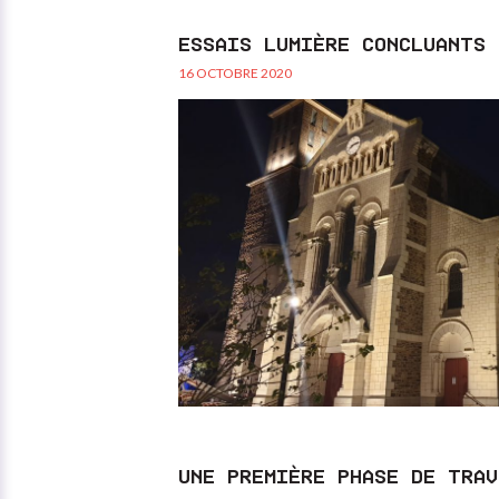
ESSAIS LUMIÈRE CONCLUANTS 
16 OCTOBRE 2020
UNE PREMIÈRE PHASE DE TRAV