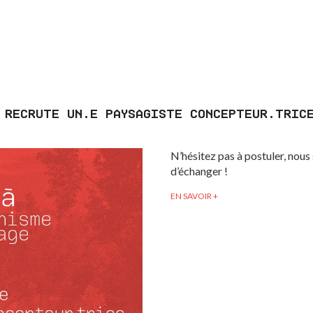
 RECRUTE UN.E PAYSAGISTE CONCEPTEUR.TRIC
N’hésitez pas à postuler, nous
d’échanger !
EN SAVOIR +