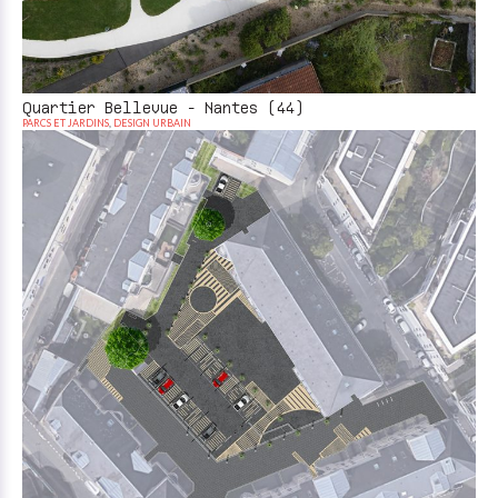
Quartier Bellevue - Nantes (44)
PARCS ET JARDINS
,
DESIGN URBAIN