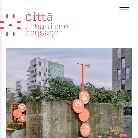
Aller au contenu