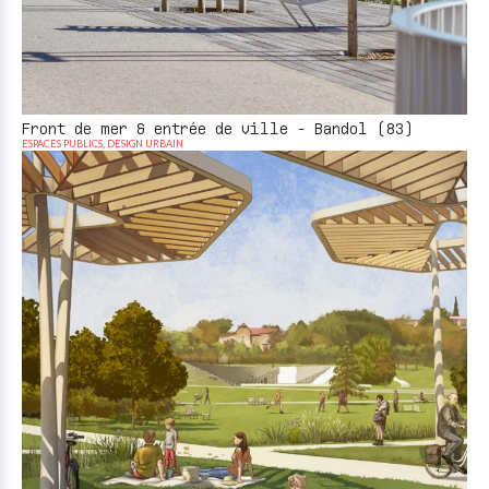
Front de mer & entrée de ville - Bandol (83)
ESPACES PUBLICS
,
DESIGN URBAIN