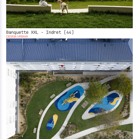
Banquette XXL - Indret (44)
DESIGN URBAIN